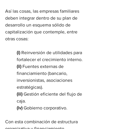
Así las cosas, las empresas familiares 
deben integrar dentro de su plan de 
desarrollo un esquema sólido de 
capitalización que contemple, entre 
otras cosas:
(i)
 Reinversión de utilidades para 
fortalecer el crecimiento interno.
(ii)
 Fuentes externas de 
financiamiento (bancario, 
inversionistas, asociaciones 
estratégicas).
(iii) 
Gestión eficiente del flujo de 
caja.
(iv) 
Gobierno corporativo.
Con esta combinación de estructura 
organizativa y financiamiento 