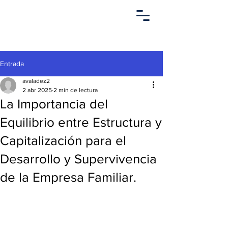
Entrada
avaladez2
2 abr 2025
2 min de lectura
La Importancia del
Equilibrio entre Estructura y
Capitalización para el
Desarrollo y Supervivencia
de la Empresa Familiar.