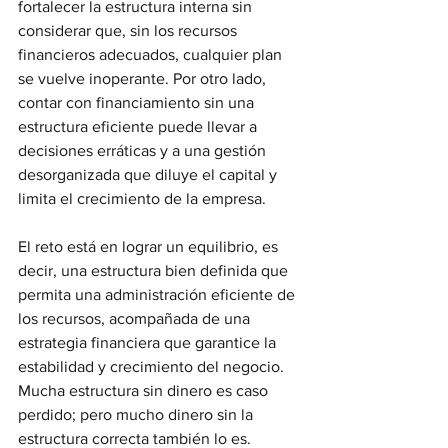
fortalecer la estructura interna sin 
considerar que, sin los recursos 
financieros adecuados, cualquier plan 
se vuelve inoperante. Por otro lado, 
contar con financiamiento sin una 
estructura eficiente puede llevar a 
decisiones erráticas y a una gestión 
desorganizada que diluye el capital y 
limita el crecimiento de la empresa.
El reto está en lograr un equilibrio, es 
decir, una estructura bien definida que 
permita una administración eficiente de 
los recursos, acompañada de una 
estrategia financiera que garantice la 
estabilidad y crecimiento del negocio. 
Mucha estructura sin dinero es caso 
perdido; pero mucho dinero sin la 
estructura correcta también lo es.