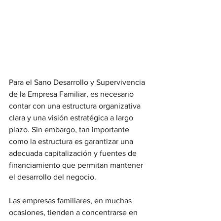
Para el Sano Desarrollo y Supervivencia 
de la Empresa Familiar, es necesario 
contar con una estructura organizativa 
clara y una visión estratégica a largo 
plazo. Sin embargo, tan importante 
como la estructura es garantizar una 
adecuada capitalización y fuentes de 
financiamiento que permitan mantener 
el desarrollo del negocio.
Las empresas familiares, en muchas 
ocasiones, tienden a concentrarse en 