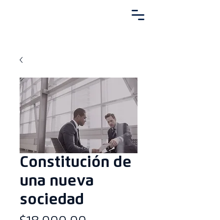
Constitución de
una nueva
sociedad