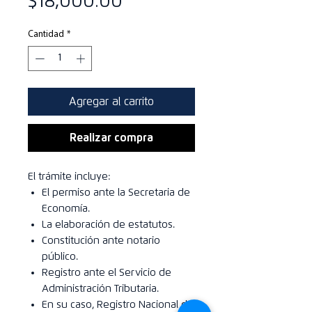
Precio
$18,000.00
Cantidad
*
Agregar al carrito
Realizar compra
El trámite incluye:
El permiso ante la Secretaria de
Economía.
La elaboración de estatutos.
Constitución ante notario
público.
Registro ante el Servicio de
Administración Tributaria.
En su caso, Registro Nacional de