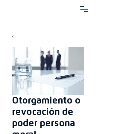
Otorgamiento o
revocación de
poder persona